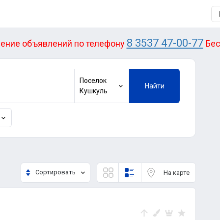
8 3537 47-00-77
ение объявлений по телефону
Бес
Поселок
Найти
Кушкуль
Сортировать
На карте