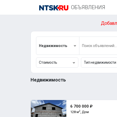
ОБЪЯВЛЕНИЯ
Добавл
Недвижимость
Стоимость
Тип недвижимости
Недвижимость
6 700 000 ₽
2
128 м
, Дом