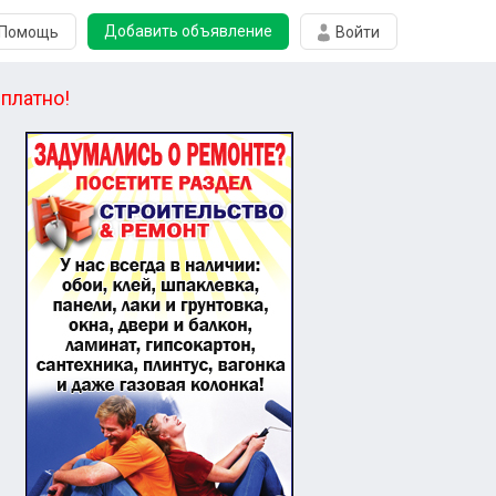
Добавить объявление
Помощь
Войти
платно!