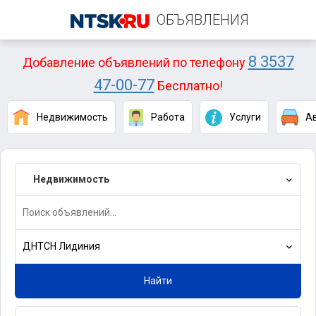
ОБЪЯВЛЕНИЯ
8 3537
Добавление объявлений по телефону
47-00-77
Бесплатно!
Недвижимость
Работа
Услуги
А
Недвижимость
ДНТСН Лидиния
Найти