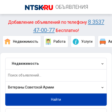
ОБЪЯВЛЕНИЯ
8 3537
Добавление объявлений по телефону
47-00-77
Бесплатно!
Недвижимость
Работа
Услуги
А
Недвижимость
Ветераны Советской Армии
Найти