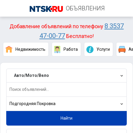
ОБЪЯВЛЕНИЯ
8 3537
Добавление объявлений по телефону
47-00-77
Бесплатно!
Недвижимость
Работа
Услуги
А
Авто/Мото/Вело
Подгородняя Покровка
Найти