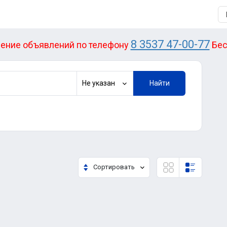
8 3537 47-00-77
ение объявлений по телефону
Бес
Не указан
Найти
Сортировать