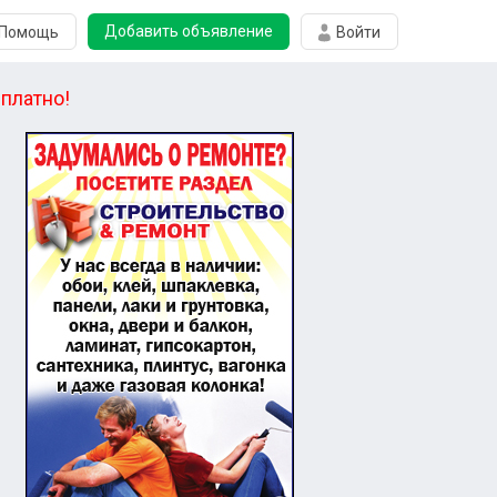
Добавить объявление
Помощь
Войти
платно!