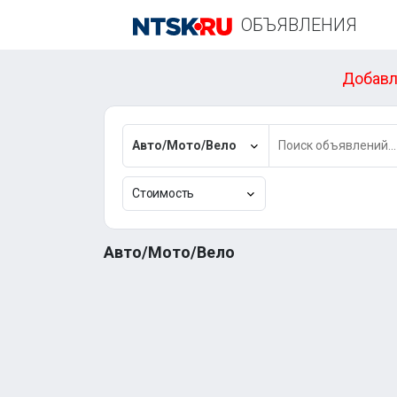
ОБЪЯВЛЕНИЯ
Добавл
Авто/Мото/Вело
Стоимость
Авто/Мото/Вело